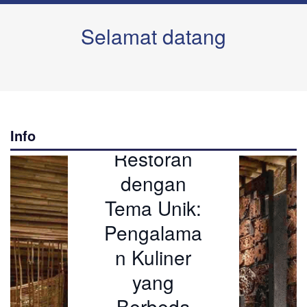
Selamat datang
Info
Home
Info
Info
Info
Info
Konsep
Info
Restoran
Sood by
Restoran
Memasak
Resep
Chef Ton:
dengan
Terkini:
Steak
Masakan
Tema Unik:
Perpaduan
Inovasi
Dengan
Sehari-hari
Pengalama
Kuliner
yang
Sempurna
yang
n Kuliner
Bangkok
Membentuk
Di Rumah
Praktis dan
yang
dan
Industri
Menurut
Lezat
Berbeda
Penang