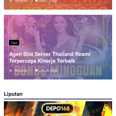
Nicholas
Mar 2, 2026
Tips
Agen Slot Server Thailand Resmi
Terpercaya Kinerja Terbaik
Nicholas
Jan 29, 2026
Liputan