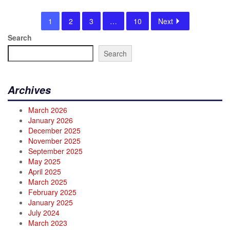
1
2
3
…
10
Next
Search
Search
Archives
March 2026
January 2026
December 2025
November 2025
September 2025
May 2025
April 2025
March 2025
February 2025
January 2025
July 2024
March 2023