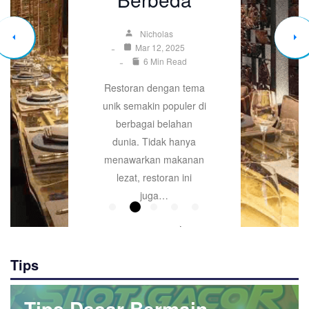
Kuliner
Ahli
Nicholas
Nicholas
Nicholas
Feb 4, 2025
Nicholas
Nicholas
Mar 12, 2025
Feb 24, 2025
4 Min Read
Mar 26, 2025
Jul 18, 2024
6 Min Read
4 Min Read
6 Min Read
9 Min Read
Memasak adalah
Restoran dengan tema
Restoran terbaru yang
Industri restoran terus
aktivitas sehari-hari
Meski terkesan sedikit
unik semakin populer di
sedang menjadi
berkembang seiring
yang bisa menjadi
menakutkan, memasak
sorotan di dunia kuliner
berbagai belahan
dengan perubahan
menyenangkan jika
makan malam steak
adalah Sood by Chef
dunia. Tidak hanya
kebutuhan dan
memiliki resep yang
yang lezat di rumah
menawarkan makanan
Ton. Berlokasi di
preferensi konsumen.
praktis dan mudah
ternyata lebih mudah
Georgetown, Penang,
lezat, restoran ini
Konsep restoran terkini
diikuti. Banyak orang…
dari yang Anda…
juga…
…
menjadi faktor penting
dalam…
Read More
Read More
Read More
Read More
Read More
Tips
Tips
Tips Dasar Bermain