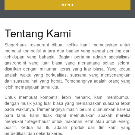
MENU
Tentang Kami
Stegerhaus restaurant dibuat ketika kami memutuskan untuk
memulai kompetisi antara dua bagian yang sangat penting dari
kehidupan yang bahagia. Bagian pertama adalah spesialisasi
gastronomi yang luar biasa yang menantang setiap selera,
disajikan dengan minuman keras yang luar biasa. Yang kedua
adalah waktu yang berkualitas, suasana yang menyenangkan
dan suasana hati yang hebat. Pemenangnya adalah orang yang
lebih memanjakan tamu kita.
Untuk membuat kompetisi lebih menarik, kami membumbui
dengan musik yang luar biasa yang memanaskan suasana tepat
pada waktunya. Pemenangnya masih belum diumumkan karena
para tamu kami tidak dapat memutuskan apakah mereka
menyukai “Stegerhaus” untuk makanan lezat atau untuk energi
positif. Kedua hal itu adalah produk dari tim kami yang
berdedikasi dan pekerja keras.