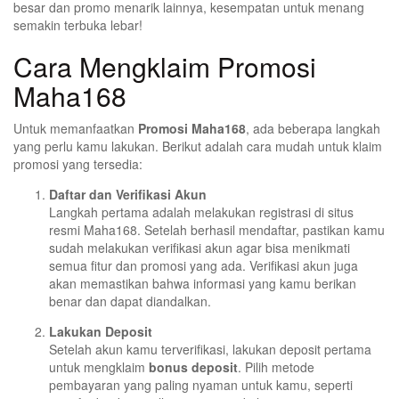
besar dan promo menarik lainnya, kesempatan untuk menang
semakin terbuka lebar!
Cara Mengklaim Promosi
Maha168
Untuk memanfaatkan
Promosi Maha168
, ada beberapa langkah
yang perlu kamu lakukan. Berikut adalah cara mudah untuk klaim
promosi yang tersedia:
Daftar dan Verifikasi Akun
Langkah pertama adalah melakukan registrasi di situs
resmi Maha168. Setelah berhasil mendaftar, pastikan kamu
sudah melakukan verifikasi akun agar bisa menikmati
semua fitur dan promosi yang ada. Verifikasi akun juga
akan memastikan bahwa informasi yang kamu berikan
benar dan dapat diandalkan.
Lakukan Deposit
Setelah akun kamu terverifikasi, lakukan deposit pertama
untuk mengklaim
bonus deposit
. Pilih metode
pembayaran yang paling nyaman untuk kamu, seperti