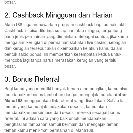
besar.
2. Cashback Mingguan dan Harian
Maha168 juga menawarkan program cashback bagi pemain aktif.
Cashback ini bisa diterima setiap hari atau minggu, tergantung
pada jenis permainan yang dimainkan. Sebagai contoh, jika kamu
mengalami kerugian di permainan slot atau live casino, sebagian
dari kerugian tersebut akan dikembalikan ke akun kamu dalam
bentuk saldo bonus. Ini memberikan kesempatan kedua untuk
mencoba lagi tanpa harus merasakan kerugian yang terlalu
besar.
3. Bonus Referral
Bagi kamu yang memiliki banyak teman atau pengikut, kamu bisa
mendapatkan bonus tambahan dengan mengajak mereka
daftar
Maha168
menggunakan link referral yang disediakan. Setiap kali
teman yang kamu ajak melakukan deposit, kamu akan
mendapatkan persentase dari deposit mereka sebagai bonus
referral. Ini adalah cara yang baik untuk mendapatkan
penghasilan tambahan sambil bermain dan mengajak teman-
teman kamu menikmati permainan di Maha168.