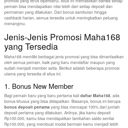
promosi yang terus diperbarui, situs ini memastikan bahwa setiap
pemain bisa mendapatkan nilai lebih dari setiap deposit dan
permainan yang dilakukan. Dari bonus sambutan hingga
cashback harian, semua tersedia untuk meningkatkan peluang
menangmu.
Jenis-Jenis Promosi Maha168
yang Tersedia
Maha168 memiliki berbagai jenis promosi yang bisa dimanfaatkan
oleh semua pemain, baik yang baru mendaftar maupun yang
sudah menjadi member setia. Berikut adalah beberapa promosi
utama yang tersedia di situs ini:
1. Bonus New Member
Bagi pemain baru yang baru pertama kali
daftar Maha168
, ada
bonus khusus yang bisa didapatkan. Biasanya, bonus ini berupa
bonus deposit pertama
yang bisa mencapai 100% dari jumlah
deposit pertama yang dilakukan. Artinya, jika kamu deposit
Rp100.000, kamu bisa mendapatkan tambahan saldo senilai
Rp100.000, yang membuat modal bermain kamu menjadi lebih